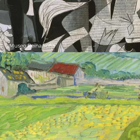
Museo Reina Sofía