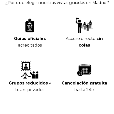
¿Por qué elegir nuestras visitas guiadas en Madrid?
Guías oficiales
Acceso directo
sin
acreditados
colas
Grupos
reducidos
y
Cancelación gratuita
tours privados
hasta 24h