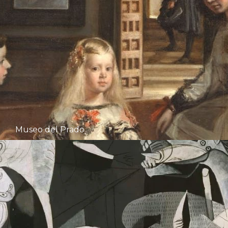
Museo del Prado