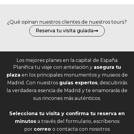
¿Qué opinan nuestros clientes de nuestros tours?
Reserva tu visita guiada
Los mejores planes en la capital de España
Planifica tu viaje con antelación y
asegura tu
plaza
en los principales monumentos y museos de
Madrid. Con nuestros
guías expertos
, descubrirás
la verdadera esencia de Madrid y te enamorarás de
sus rincones más auténticos.
Selecciona tu visita y confirma tu reserva en
minutos
a través del formulario, escríbenos
por
correo
o contacta con nosotros