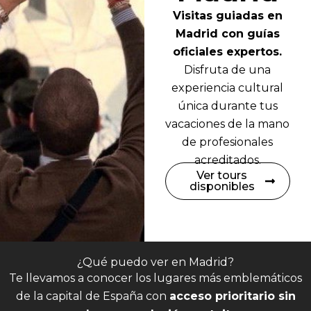
Visitas guiadas en
Madrid con guías
oficiales expertos.
Disfruta de una
experiencia cultural
única durante tus
vacaciones de la mano
de profesionales
acreditados.
Ver tours
disponibles
¿Qué puedo ver en Madrid?
Te llevamos a conocer los lugares más emblemáticos
de la capital de España con
acceso prioritario sin